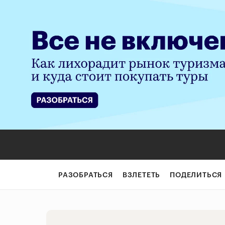
3 книги, которы
РАЗОБРАТЬСЯ
ВЗЛЕТЕТЬ
ПОДЕЛИТЬСЯ