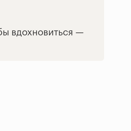
обы вдохновиться —