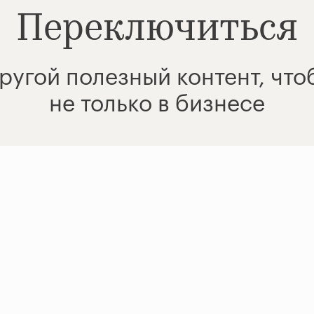
Переключиться
ругой полезный контент, чт
не только в бизнесе