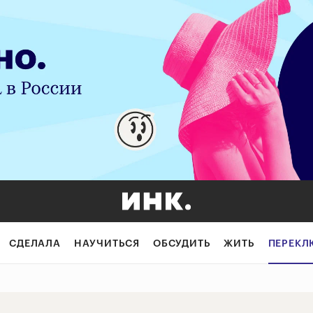
е советует осно
СДЕЛАЛА
НАУЧИТЬСЯ
ОБСУДИТЬ
ЖИТЬ
ПЕРЕКЛ