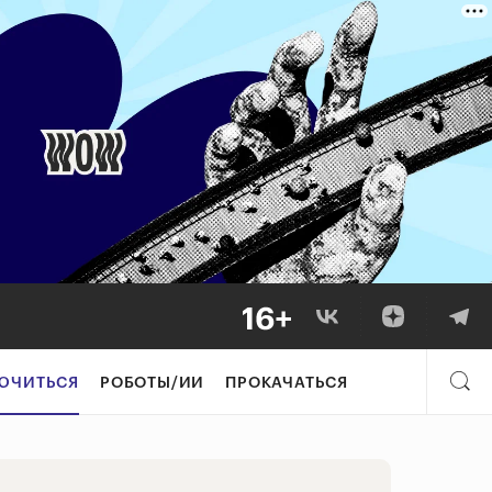
ватель Space Tra
ЮЧИТЬСЯ
РОБОТЫ/ИИ
ПРОКАЧАТЬСЯ