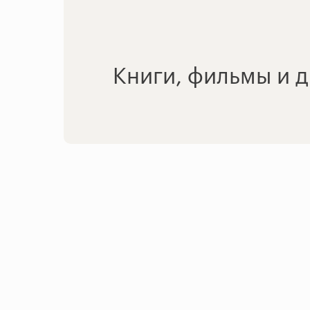
Книги, фильмы и д