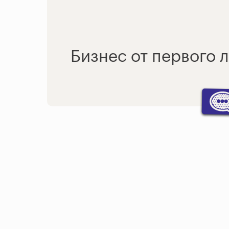
Бизнес от первого 