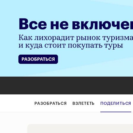
«Измерять успе
РАЗОБРАТЬСЯ
ВЗЛЕТЕТЬ
ПОДЕЛИТЬСЯ