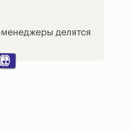
п-менеджеры делятся