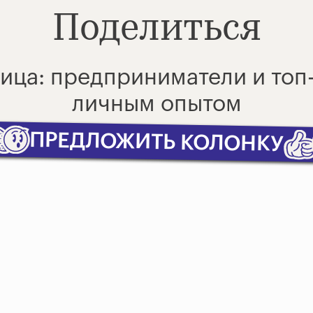
Поделиться
лица: предприниматели и то
личным опытом
ПРЕДЛОЖИТЬ КОЛОНКУ