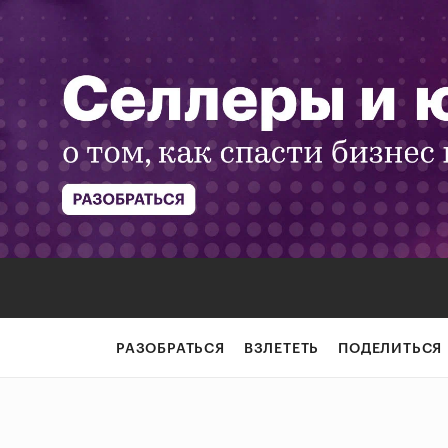
РАЗОБРАТЬСЯ
ВЗЛЕТЕТЬ
ПОДЕЛИТЬСЯ