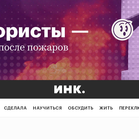
СДЕЛАЛА
НАУЧИТЬСЯ
ОБСУДИТЬ
ЖИТЬ
ПЕРЕКЛ