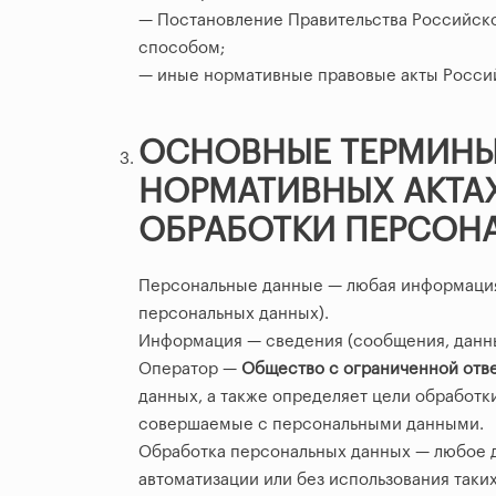
— Постановление Правительства Российско
способом;
— иные нормативные правовые акты Росси
ОСНОВНЫЕ ТЕРМИНЫ
НОРМАТИВНЫХ АКТА
ОБРАБОТКИ ПЕРСОН
Персональные данные — любая информация
персональных данных).
Информация — сведения (сообщения, данны
Оператор —
Общество с ограниченной от
данных, а также определяет цели обработк
совершаемые с персональными данными.
Обработка персональных данных — любое д
автоматизации или без использования таки