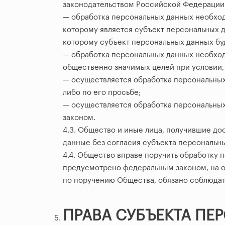
законодательством Российской Федерации 
— обработка персональных данных необход
которому является субъект персональных д
которому субъект персональных данных бу
— обработка персональных данных необход
общественно значимых целей при условии, 
— осуществляется обработка персональных
либо по его просьбе;
— осуществляется обработка персональных
законом.
4.3. Общество и иные лица, получившие до
данные без согласия субъекта персональн
4.4. Общество вправе поручить обработку 
предусмотрено федеральным законом, на о
по поручению Общества, обязано соблюдат
ПРАВА СУБЪЕКТА П