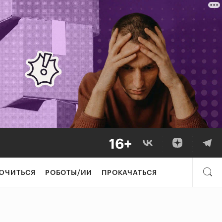
ЮЧИТЬСЯ
РОБОТЫ/ИИ
ПРОКАЧАТЬСЯ