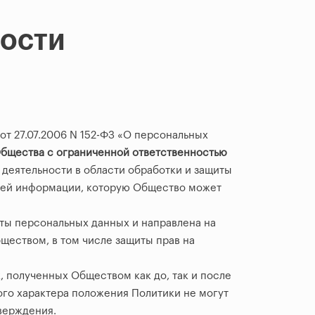
ости
 от 27.07.2006 N 152-ФЗ «О персональных
бщества с ограниченной ответственностью
деятельности в области обработки и защиты
сей информации, которую Общество может
иты персональных данных и направлена на
ществом, в том числе защиты прав на
 полученных Обществом как до, так и после
ого характера положения Политики не могут
верждения.