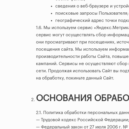
сведения о веб-браузере и устрой
поисковые запросы Пользователя;
географический адрес точки подк
1.6. Мы используем сервис «Яндекс.Метрика
сервис могут осуществлять сбор информаци
они просматривают при посещениях, источн
посещения сайта. Мы используем информац
производительности работы Сайта, повыше
кампаний. Сервисы не осуществляют сбор 
сети. Продолжая использовать Сайт вы под
на обработку, покиньте данный Сайт.
ОСНОВАНИЯ ОБРАБО
2.1. Политика обработки персональных да
— Трудовой кодекс Российской Федерации
— Федеральный закон от 27 июля 2006 г. №