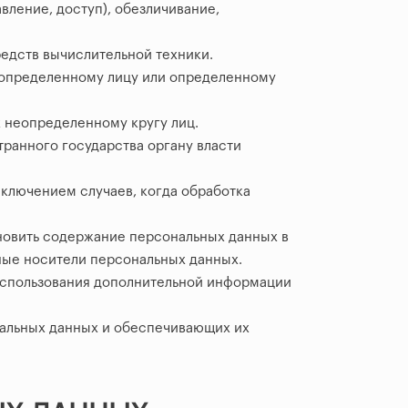
вление, доступ), обезличивание,
едств вычислительной техники.
 определенному лицу или определенному
 неопределенному кругу лиц.
ранного государства органу власти
ключением случаев, когда обработка
новить содержание персональных данных в
ные носители персональных данных.
использования дополнительной информации
альных данных и обеспечивающих их