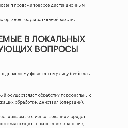
 правил продажи товаров дистанционным
 органов государственной власти.
ЕМЫЕ В ЛОКАЛЬНЫХ
РУЮЩИХ ВОПРОСЫ
пределяемому физическому лицу (субъекту
рый осуществляет обработку персональных
жащих обработке, действия (операции),
, совершаемые с использованием средств
 систематизацию, накопление, хранение,