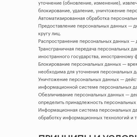
уточнение (обновление, изменение), извле
блокирование, удаление, уничтожение пер
Автоматизированная обработка персональн
Предоставление персональных данных — д
кругу лиц.
Распространение персональных данных — д
Трансграничная передача персональных да
иностранного государства, иностранному 
Блокирование персональных данных — врем
необходима для уточнения персональных д
Уничтожение персональных данных — дейст
информационной системе персональных дан
Обезличивание персональных данных — дей
определить принадлежность персональных 
Информационная система персональных да
обработку информационных технологий и т