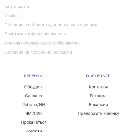
Карта сайта
Cookies
Согласие на обработку персональных данных
Политика конфиденциальности
Условия использования cookie-файлов
Согласие на получение рассылки
РУБРИКИ
О ЖУРНАЛЕ
Обсудить
Контакты
Сделала
Реклама
Роботы/ИИ
Вакансии
ЧМ2026
Предложить колонку
Прокачаться
Новости