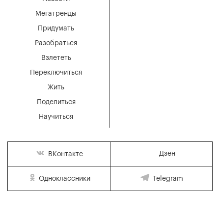
Мегатренды
Придумать
Разобраться
Взлететь
Переключиться
Жить
Поделиться
Научиться
Дзен
ВКонтакте
Одноклассники
Telegram