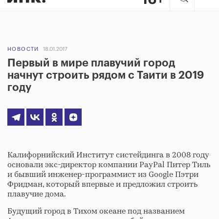
НОВОСТИ
18.01.2017
Первый в мире плавучий город
начнут строить рядом с Таити в 2019
году
Калифорнийский Институт систейдинга в 2008 году
основали экс-директор компании PayPal Питер Тиль
и бывший инженер-программист из Google Пэтри
Фридман, который впервые и предложил строить
плавучие дома.
Будущий город в Тихом океане под названием