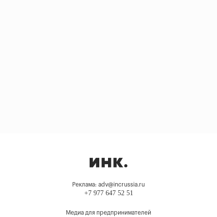
Реклама: adv@incrussia.ru
+7 977 647 52 51
Медиа для предпринимателей