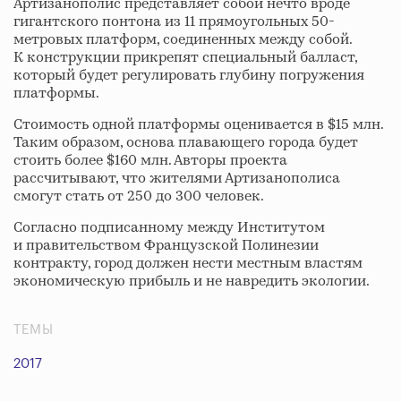
Артизанополис представляет собой нечто вроде
гигантского понтона из 11 прямоугольных 50-
метровых платформ, соединенных между собой.
К конструкции прикрепят специальный балласт,
который будет регулировать глубину погружения
платформы.
Стоимость одной платформы оценивается в $15 млн.
Таким образом, основа плавающего города будет
стоить более $160 млн. Авторы проекта
рассчитывают, что жителями Артизанополиса
смогут стать от 250 до 300 человек.
Согласно подписанному между Институтом
и правительством Французской Полинезии
контракту, город должен нести местным властям
экономическую прибыль и не навредить экологии.
ТЕМЫ
2017