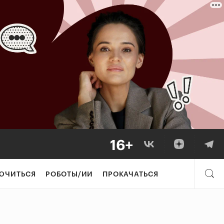
ЮЧИТЬСЯ
РОБОТЫ/ИИ
ПРОКАЧАТЬСЯ