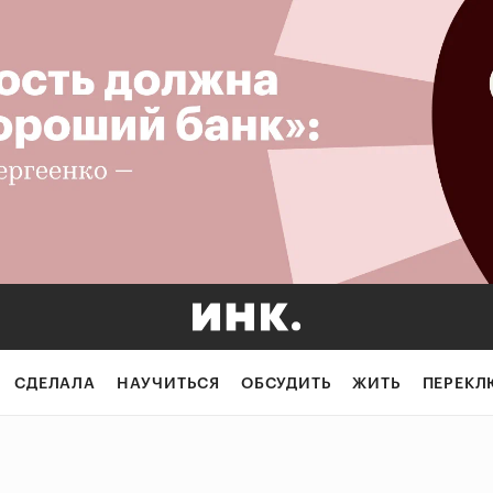
СДЕЛАЛА
НАУЧИТЬСЯ
ОБСУДИТЬ
ЖИТЬ
ПЕРЕКЛ