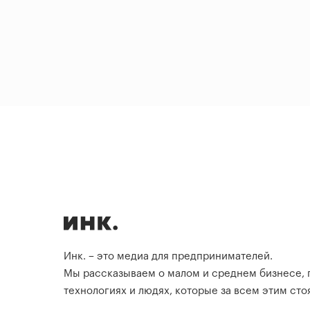
Инк. – это медиа для предпринимателей.
Мы рассказываем о малом и среднем бизнесе,
технологиях и людях, которые за всем этим стоя