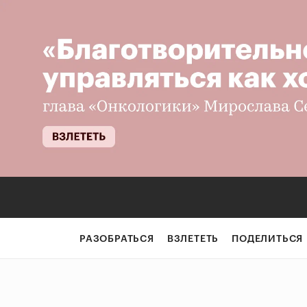
РАЗОБРАТЬСЯ
ВЗЛЕТЕТЬ
ПОДЕЛИТЬСЯ