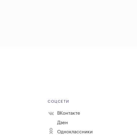
Е
СОЦСЕТИ
ВКонтакте
Дзен
Одноклассники