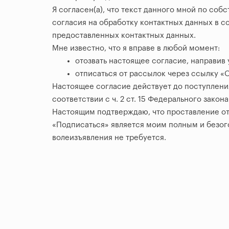
Я согласен(а), что текст данного мной по со
согласия на обработку контактных данных в с
предоставленных контактных данных.
Мне известно, что я вправе в любой момент:
отозвать настоящее согласие, направив у
отписаться от рассылок через ссылку «
Настоящее согласие действует до поступлени
соответствии с ч. 2 ст. 15 Федерального закон
Настоящим подтверждаю, что проставление отм
«Подписаться» является моим полным и безо
волеизъявления не требуется.